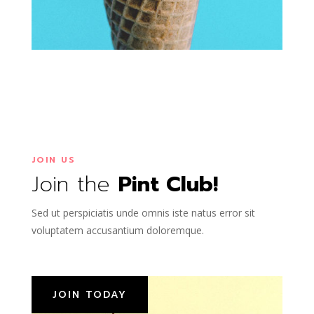
JOIN US
Join the
Pint Club!
Sed ut perspiciatis unde omnis iste natus error sit
voluptatem accusantium doloremque.
JOIN TODAY