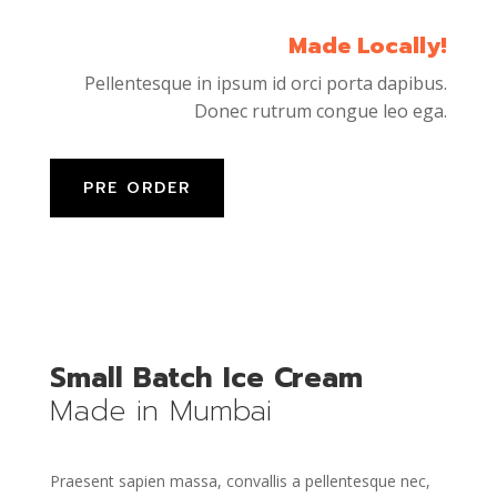
Made Locally!
Pellentesque in ipsum id orci porta dapibus.
Donec rutrum congue leo ega.
PRE ORDER
Small Batch Ice Cream
Made in Mumbai
Praesent sapien massa, convallis a pellentesque nec,