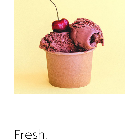
Fresh.