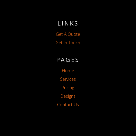
LINKS
Get A Quote
Get In Touch
PAGES
Home
Services
Pricing
Designs
Contact Us