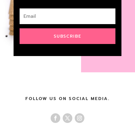
SUBSCRIBE
FOLLOW US ON SOCIAL MEDIA.