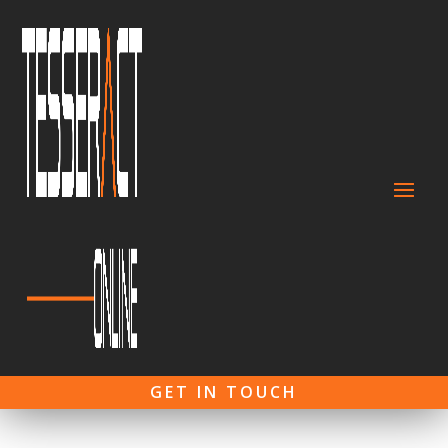
GET IN TOUCH