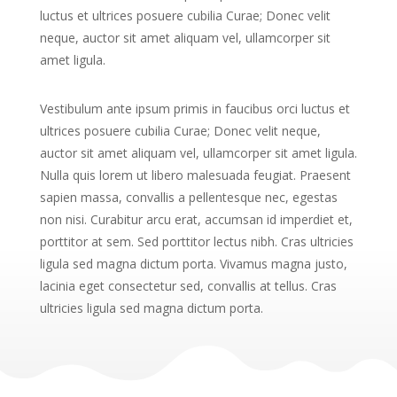
luctus et ultrices posuere cubilia Curae; Donec velit
neque, auctor sit amet aliquam vel, ullamcorper sit
amet ligula.
Vestibulum ante ipsum primis in faucibus orci luctus et
ultrices posuere cubilia Curae; Donec velit neque,
auctor sit amet aliquam vel, ullamcorper sit amet ligula.
Nulla quis lorem ut libero malesuada feugiat. Praesent
sapien massa, convallis a pellentesque nec, egestas
non nisi. Curabitur arcu erat, accumsan id imperdiet et,
porttitor at sem. Sed porttitor lectus nibh. Cras ultricies
ligula sed magna dictum porta. Vivamus magna justo,
lacinia eget consectetur sed, convallis at tellus. Cras
ultricies ligula sed magna dictum porta.