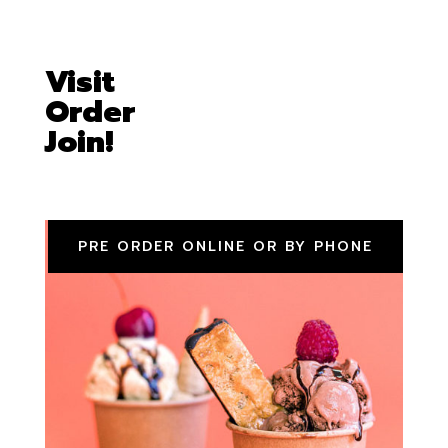
Visit
Order
Join!
PRE ORDER ONLINE OR BY PHONE