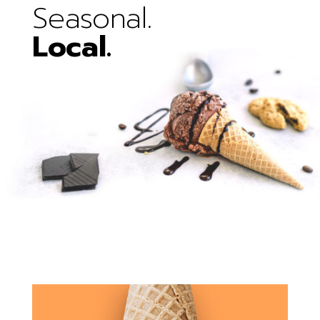
Seasonal.
Local.